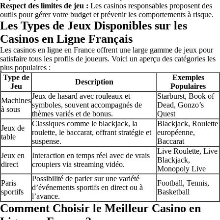
Respect des limites de jeu :
Les casinos responsables proposent des
outils pour gérer votre budget et prévenir les comportements à risque.
Les Types de Jeux Disponibles sur les
Casinos en Ligne Français
Les casinos en ligne en France offrent une large gamme de jeux pour
satisfaire tous les profils de joueurs. Voici un aperçu des catégories les
plus populaires :
Type de
Exemples
Description
Jeu
Populaires
Jeux de hasard avec rouleaux et
Starburst, Book of
Machines
symboles, souvent accompagnés de
Dead, Gonzo’s
à sous
thèmes variés et de bonus.
Quest
Classiques comme le blackjack, la
Blackjack, Roulette
Jeux de
roulette, le baccarat, offrant stratégie et
européenne,
table
suspense.
Baccarat
Live Roulette, Live
Jeux en
Interaction en temps réel avec de vrais
Blackjack,
direct
croupiers via streaming vidéo.
Monopoly Live
Possibilité de parier sur une variété
Paris
Football, Tennis,
d’événements sportifs en direct ou à
sportifs
Basketball
l’avance.
Comment Choisir le Meilleur Casino en