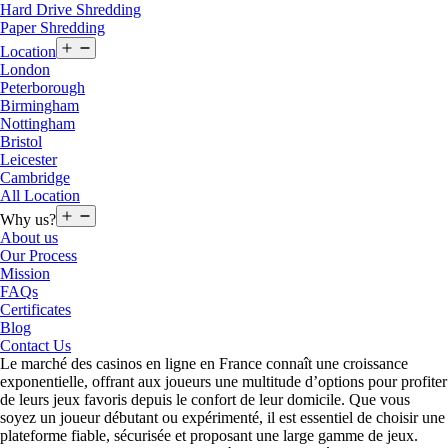
Hard Drive Shredding
Paper Shredding
Open
Location
menu
London
Peterborough
Birmingham
Nottingham
Bristol
Leicester
Cambridge
All Location
Open
Why us?
menu
About us
Our Process
Mission
FAQs
Certificates
Blog
Contact Us
Le marché des casinos en ligne en France connaît une croissance
exponentielle, offrant aux joueurs une multitude d’options pour profiter
de leurs jeux favoris depuis le confort de leur domicile. Que vous
soyez un joueur débutant ou expérimenté, il est essentiel de choisir une
plateforme fiable, sécurisée et proposant une large gamme de jeux.