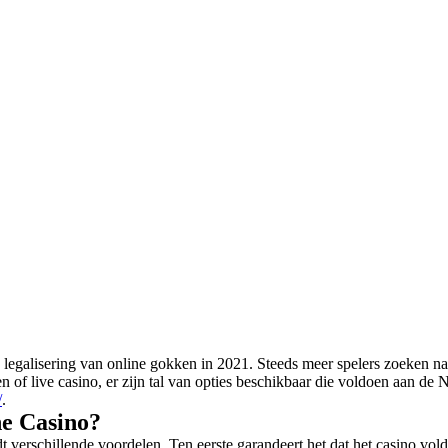
de legalisering van online gokken in 2021. Steeds meer spelers zoeken 
len of live casino, er zijn tal van opties beschikbaar die voldoen aan 
/
.
e Casino?
verschillende voordelen. Ten eerste garandeert het dat het casino vold