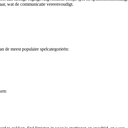
baar, wat de communicatie vereenvoudigt.
van de meest populaire spelcategorieën:
ken: