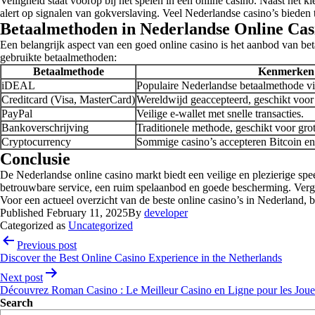
Veiligheid staat voorop bij het spelen in een online casino. Naast het 
alert op signalen van gokverslaving. Veel Nederlandse casino’s bieden
Betaalmethoden in Nederlandse Online Cas
Een belangrijk aspect van een goed online casino is het aanbod van bet
gebruikte betaalmethoden:
Betaalmethode
Kenmerken
iDEAL
Populaire Nederlandse betaalmethode vi
Creditcard (Visa, MasterCard)
Wereldwijd geaccepteerd, geschikt voor 
PayPal
Veilige e-wallet met snelle transacties.
Bankoverschrijving
Traditionele methode, geschikt voor gro
Cryptocurrency
Sommige casino’s accepteren Bitcoin e
Conclusie
De Nederlandse online casino markt biedt een veilige en plezierige sp
betrouwbare service, een ruim spelaanbod en goede bescherming. Verge
Voor een actueel overzicht van de beste online casino’s in Nederland,
Published
February 11, 2025
By
developer
Categorized as
Uncategorized
Post
Previous post
navigation
Discover the Best Online Casino Experience in the Netherlands
Next post
Découvrez Roman Casino : Le Meilleur Casino en Ligne pour les Joue
Search