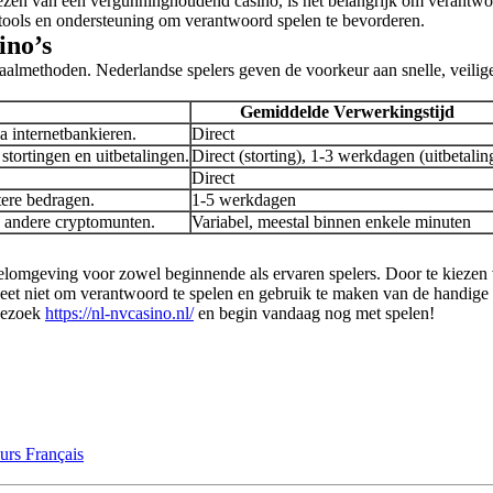
kiezen van een vergunninghoudend casino, is het belangrijk om verantwoor
 tools en ondersteuning om verantwoord spelen te bevorderen.
ino’s
aalmethoden. Nederlandse spelers geven de voorkeur aan snelle, veilige
Gemiddelde Verwerkingstijd
a internetbankieren.
Direct
stortingen en uitbetalingen.
Direct (storting), 1-3 werkdagen (uitbetalin
Direct
tere bedragen.
1-5 werkdagen
n andere cryptomunten.
Variabel, meestal binnen enkele minuten
eelomgeving voor zowel beginnende als ervaren spelers. Door te kiezen
et niet om verantwoord te spelen en gebruik te maken van de handige b
 bezoek
https://nl-nvcasino.nl/
en begin vandaag nog met spelen!
urs Français