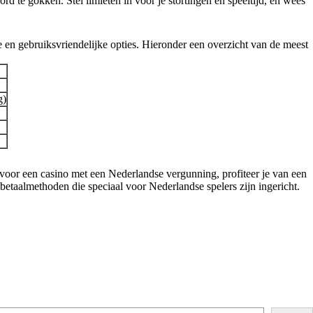
d te gokken. Stel limieten in voor je stortingen en speeltijd, en wees
 en gebruiksvriendelijke opties. Hieronder een overzicht van de meest
g)
 voor een casino met een Nederlandse vergunning, profiteer je van een
etaalmethoden die speciaal voor Nederlandse spelers zijn ingericht.