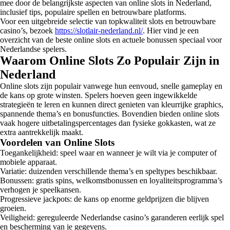
mee door de belangrijkste aspecten van online slots in Nederland,
inclusief tips, populaire spellen en betrouwbare platforms.
Voor een uitgebreide selectie van topkwaliteit slots en betrouwbare
casino’s, bezoek
https://slotlair-nederland.nl/
. Hier vind je een
overzicht van de beste online slots en actuele bonussen speciaal voor
Nederlandse spelers.
Waarom Online Slots Zo Populair Zijn in
Nederland
Online slots zijn populair vanwege hun eenvoud, snelle gameplay en
de kans op grote winsten. Spelers hoeven geen ingewikkelde
strategieën te leren en kunnen direct genieten van kleurrijke graphics,
spannende thema’s en bonusfuncties. Bovendien bieden online slots
vaak hogere uitbetalingspercentages dan fysieke gokkasten, wat ze
extra aantrekkelijk maakt.
Voordelen van Online Slots
Toegankelijkheid: speel waar en wanneer je wilt via je computer of
mobiele apparaat.
Variatie: duizenden verschillende thema’s en speltypes beschikbaar.
Bonussen: gratis spins, welkomstbonussen en loyaliteitsprogramma’s
verhogen je speelkansen.
Progressieve jackpots: de kans op enorme geldprijzen die blijven
groeien.
Veiligheid: gereguleerde Nederlandse casino’s garanderen eerlijk spel
en bescherming van je gegevens.